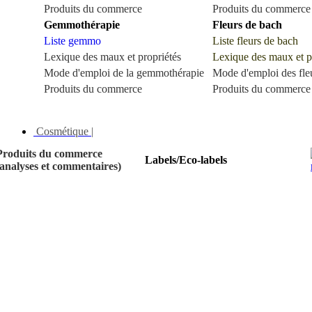
Produits du commerce
Produits du commerce
Gemmothérapie
Fleurs de bach
Liste gemmo
Liste fleurs de bach
Lexique des maux et propriétés
Lexique des maux et p
Mode d'emploi de la gemmothérapie
Mode d'emploi des fle
Produits du commerce
Produits du commerce
Cosmétique |
Produits du commerce
Labels/Eco-labels
(analyses et commentaires)