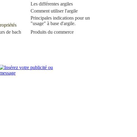
Les différentes argiles
Comment utiliser l'argile
Principales indications pour un
"usage"
à base d'argile.
ropriétés
urs de bach
Produits du commerce