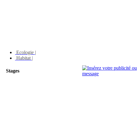
Ecologie |
Habitat |
Stages