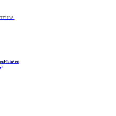
TEURS |